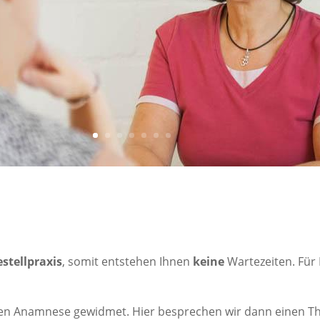
stellpraxis
, somit entstehen Ihnen
keine
Wartezeiten. Für
chen Anamnese gewidmet. Hier besprechen wir dann einen Th