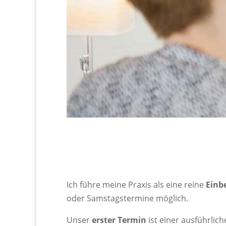
Ich führe meine Praxis als eine reine
Einbe
oder Samstagstermine möglich.
Unser
erster Termin
ist einer ausführli