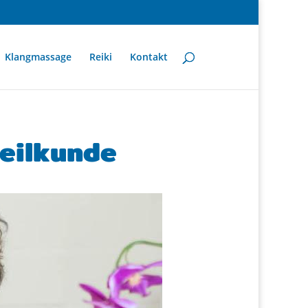
Klangmassage
Reiki
Kontakt
heilkunde