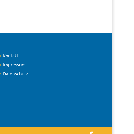
Kontakt
Impressum
Datenschutz