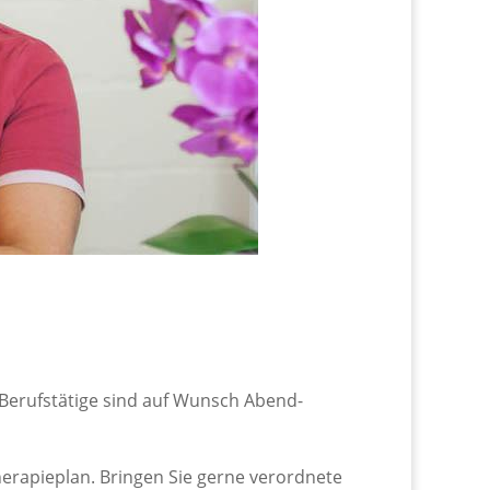
 Berufstätige sind auf Wunsch Abend-
erapieplan. Bringen Sie gerne verordnete