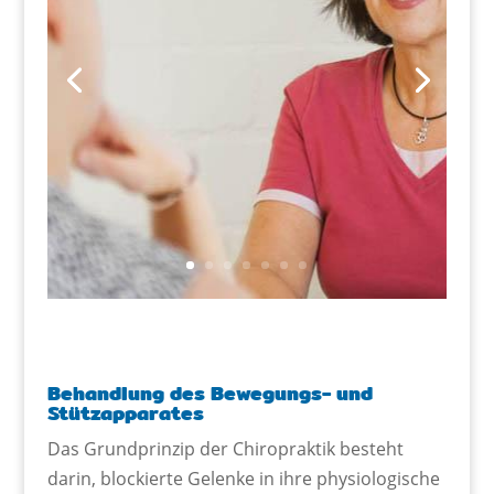
Behandlung des Bewegungs- und
Stützapparates
Das Grundprinzip der Chiropraktik besteht
darin, blockierte Gelenke in ihre physiologische