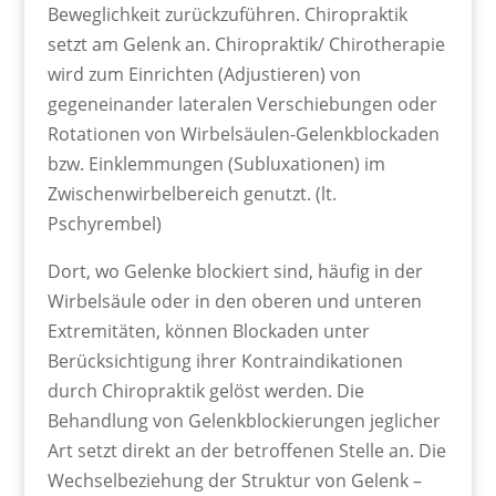
Beweglichkeit zurückzuführen. Chiropraktik
setzt am Gelenk an. Chiropraktik/ Chirotherapie
wird zum Einrichten (Adjustieren) von
gegeneinander lateralen Verschiebungen oder
Rotationen von Wirbelsäulen-Gelenkblockaden
bzw. Einklemmungen (Subluxationen) im
Zwischenwirbelbereich genutzt. (lt.
Pschyrembel)
Dort, wo Gelenke blockiert sind, häufig in der
Wirbelsäule oder in den oberen und unteren
Extremitäten, können Blockaden unter
Berücksichtigung ihrer Kontraindikationen
durch Chiropraktik gelöst werden. Die
Behandlung von Gelenkblockierungen jeglicher
Art setzt direkt an der betroffenen Stelle an. Die
Wechselbeziehung der Struktur von Gelenk –