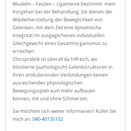
Muskeln – Faszien – Ligamente bestimmt mein
Vorgehen bei der Behandlung. Sie dienen der
Wiederherstellung der Beweglichkeit von
Gelenken, mit dem Ziel eine dynamische
Integrität im ausgeglichenen individuellen
Gleichgewicht eines Gesamtorganismus zu
erreichen.
Chiropraktik ist überall da hilfreich, wo
blockierte (pathologisch) Gelenkstrukturen in
ihren artikulierenden Verbindungen keinen
ausreichenden physiologischen
Bewegungsspielraum mehr aufbauen
können, mit und ohne Schmerzen.
Sie möchten sich weiter informieren? Rufen Sie
mich an:
040-40135102